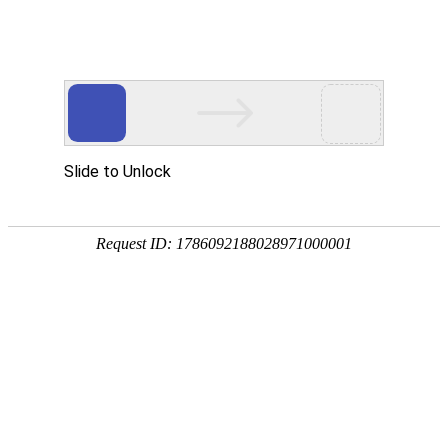
首页
服务与