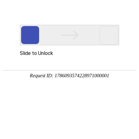
首页
服务与