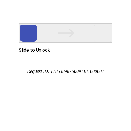
首页
服务与