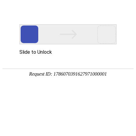
首页
服务与