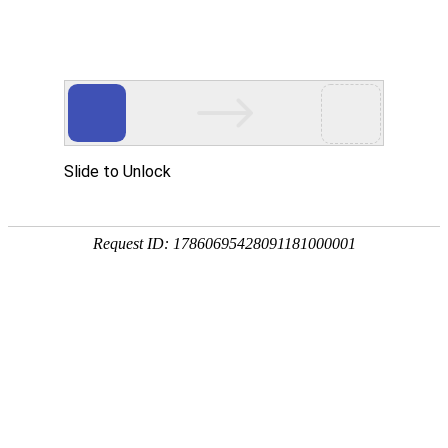
首页
服务与