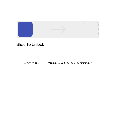
首页
服务与