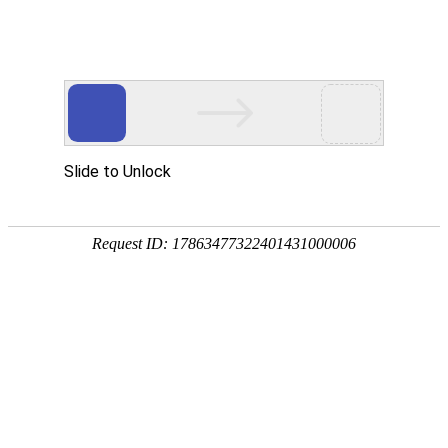
首页
服务与