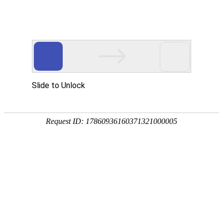
首页
服务与